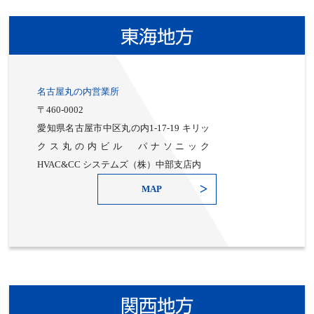
東海地方
名古屋丸の内営業所
〒460-0002
愛知県名古屋市中区丸の内1-17-19 キリッ
クス丸の内ビル パナソニック
HVAC&CC システムズ（株）中部支店内
MAP
関西地方