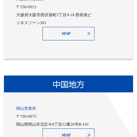
〒550-0013
大阪府大阪市西区新町3丁目8-18 西長堀ビ
ジネスゾーン301
MAP
中国地方
岡山営業所
〒700-0975
岡山県岡山市北区今8丁目12番20号B-101
MAP