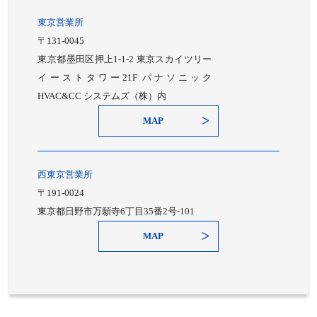
東京営業所
〒131-0045
東京都墨田区押上1-1-2 東京スカイツリー
イーストタワー21F パナソニック
HVAC&CC システムズ（株）内
MAP
西東京営業所
〒191-0024
東京都日野市万願寺6丁目35番2号-101
MAP