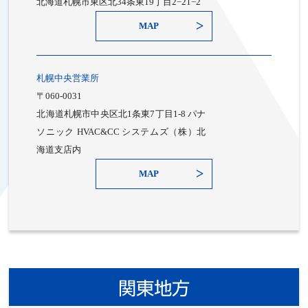
北海道札幌市東区北34条東19丁目2−21−2
MAP
札幌中央営業所
〒060-0031
北海道札幌市中央区北1条東7丁目1-8 パナ
ソニック HVAC&CC システムズ（株）北
海道支店内
MAP
関東地方