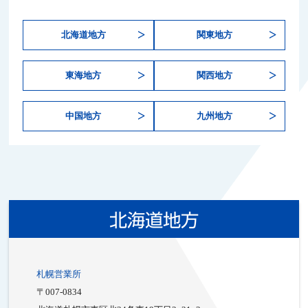
北海道地方
関東地方
東海地方
関西地方
中国地方
九州地方
北海道地方
札幌営業所
〒007-0834