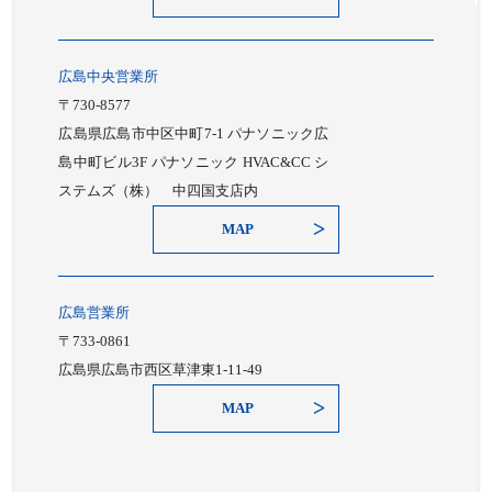
広島中央営業所
〒730-8577
広島県広島市中区中町7-1 パナソニック広
島中町ビル3F パナソニック HVAC&CC シ
ステムズ（株） 中四国支店内
MAP
広島営業所
〒733-0861
広島県広島市西区草津東1-11-49
MAP