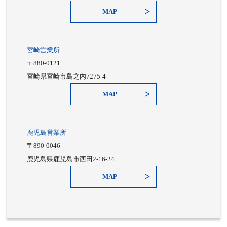
MAP
宮崎営業所
〒880-0121
宮崎県宮崎市島之内7275-4
MAP
鹿児島営業所
〒890-0046
鹿児島県鹿児島市西田2-16-24
MAP