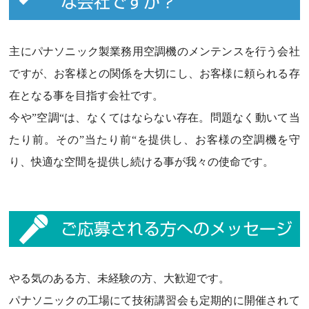
な会社ですか？
主にパナソニック製業務用空調機のメンテンスを行う会社
ですが、お客様との関係を大切にし、お客様に頼られる存
在となる事を目指す会社です。
今や”空調“は、なくてはならない存在。問題なく動いて当
たり前。その”当たり前“を提供し、お客様の空調機を守
り、快適な空間を提供し続ける事が我々の使命です。
ご応募される方へのメッセージ
やる気のある方、未経験の方、大歓迎です。
パナソニックの工場にて技術講習会も定期的に開催されて