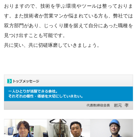
おりますので、技術を学ぶ環境やツールは整っておりま
す。また技術者か営業マンか悩まれている方も、弊社では
双方部門があり、じっくり腰を据えて自分にあった職種を
見つけ出すことも可能です。
共に笑い、共に切磋琢磨していきましょう。