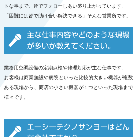
トな事まで、皆でフォローしあい盛り上がっています。
「困難には皆で助け合い解決できる」そんな営業所です。
主な仕事内容やどのような現場
が多いか教えてください。
業務用空調設備の定期点検や修理対応が主な仕事です。
お客様は商業施設や病院といった比較的大きい機器が複数
ある現場から、商店の小さい機器が１つといった現場まで
様々です。
エーシーテクノサンヨーはどん