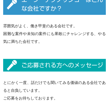
な会社ですか？
雰囲気がよく、働き甲斐のある会社です。
困難な案件や未知の案件にも果敢にチャレンジする、やる
気に満ちた会社です。
ご応募される方へのメッセージ
とにかく一度、話だけでも聞いてみる価値のある会社であ
ると自負しています。
ご応募をお待ちしております。