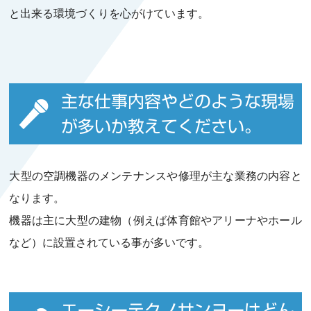
と出来る環境づくりを心がけています。
主な仕事内容やどのような現場
が多いか教えてください。
大型の空調機器のメンテナンスや修理が主な業務の内容と
なります。
機器は主に大型の建物（例えば体育館やアリーナやホール
など）に設置されている事が多いです。
エーシーテクノサンヨーはどん