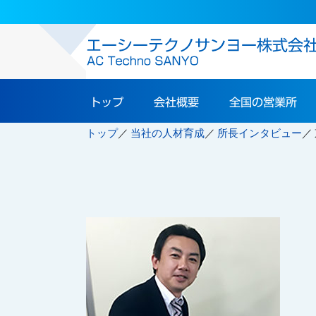
トップ
会社概要
全国の営業所
トップ
当社の人材育成
所長インタビュー