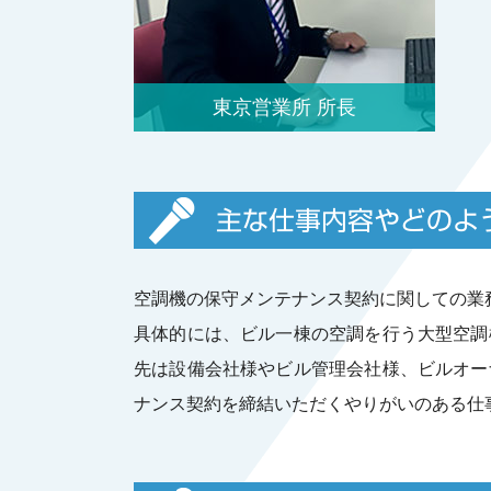
東京営業所 所長
主な仕事内容やどのよ
空調機の保守メンテナンス契約に関しての業
具体的には、ビル一棟の空調を行う大型空調
先は設備会社様やビル管理会社様、ビルオー
ナンス契約を締結いただくやりがいのある仕