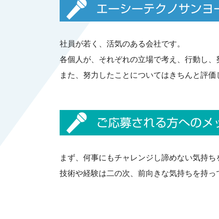
エーシーテクノサンヨ
社員が若く、活気のある会社です。
各個人が、それぞれの立場で考え、行動し、
また、努力したことについてはきちんと評価
ご応募される方へのメ
まず、何事にもチャレンジし諦めない気持ち
技術や経験は二の次、前向きな気持ちを持っ