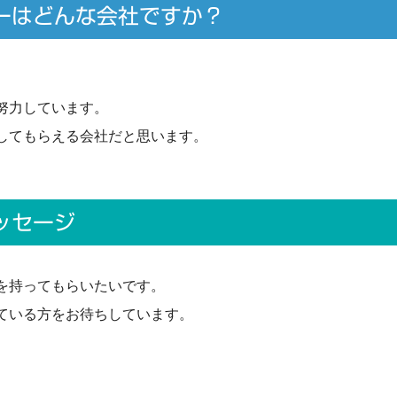
ーはどんな会社ですか？
努力しています。
してもらえる会社だと思います。
ッセージ
を持ってもらいたいです。
ている方をお待ちしています。