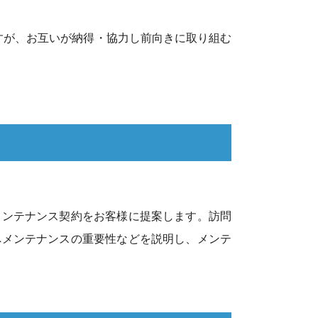
すが、お互いが納得・協力し前向きに取り組む
メンテナンス契約をお客様に提案します。訪問
へメンテナンスの重要性などを説明し、メンテ