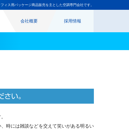
オフィス用パッケージ商品販売を主とした空調専門会社です。
会社概要
採用情報
ださい。
す。
い、時には雑談などを交えて笑いがある明るい